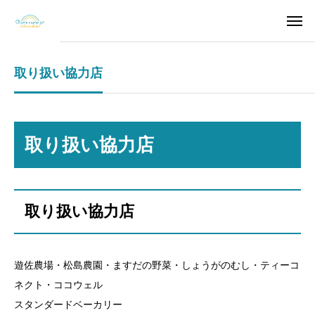
取り扱い協力店
取り扱い協力店
取り扱い協力店
遊佐農場・松島農園・ますだの野菜・しょうがのむし・ティーコ
ネクト・ココウェル
スタンダードベーカリー