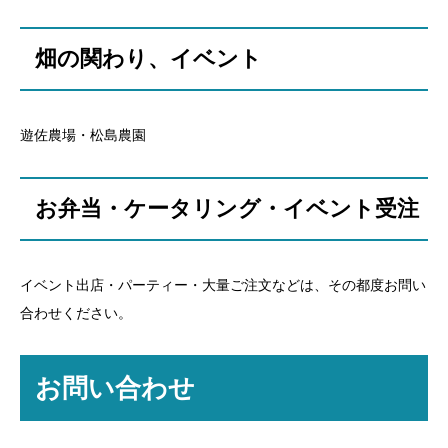
畑の関わり、イベント
遊佐農場・松島農園
お弁当・ケータリング・イベント受注
イベント出店・パーティー・大量ご注文などは、その都度お問い
合わせください。
お問い合わせ