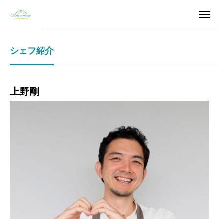
シェフ紹介
上野剛