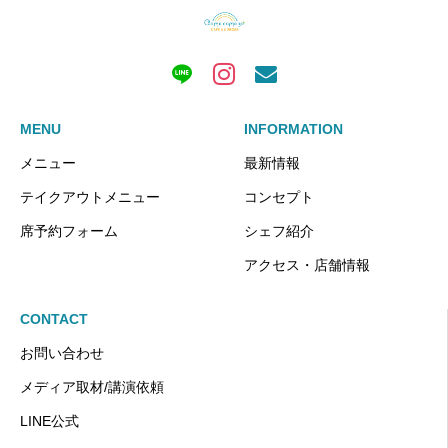
MENU
INFORMATION
メニュー
最新情報
テイクアウトメニュー
コンセプト
席予約フォーム
シェフ紹介
アクセス・店舗情報
CONTACT
お問い合わせ
メディア取材/講演依頼
LINE公式