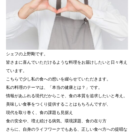
シェフの上野剛です。
皆さまに喜んでいただけるような料理をお届けしたいと日々考え
ています。
こちらで少し私の食への想いを綴らせていただきます。
私の料理のテーマは、「本当の健康とは？」です。
情報があふれる現代だからこそ、食の本質を追求したいと考え。
美味しい食事をつくり提供することはもちろんですが、
現代を取り巻く、食の課題も見据え
食の安全や、増え続ける病気、環境課題、食の在り方
さらに、自身のライフワークでもある、正しい食べ方への提唱な