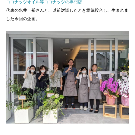
ココナッツオイル等ココナッツの専門店
代表の水井 裕さんと、以前対談したとき意気投合し、生まれま
した今回の企画。