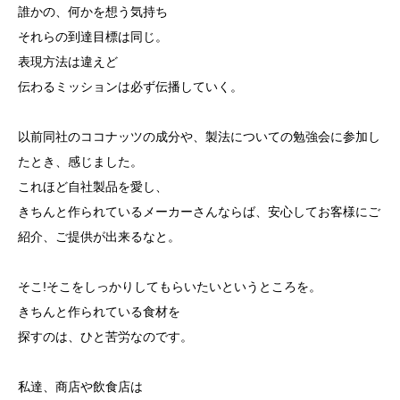
誰かの、何かを想う気持ち
それらの到達目標は同じ。
表現方法は違えど
伝わるミッションは必ず伝播していく。
以前同社のココナッツの成分や、製法についての勉強会に参加し
たとき、感じました。
これほど自社製品を愛し、
きちんと作られているメーカーさんならば、安心してお客様にご
紹介、ご提供が出来るなと。
そこ!そこをしっかりしてもらいたいというところを。
きちんと作られている食材を
探すのは、ひと苦労なのです。
私達、商店や飲食店は