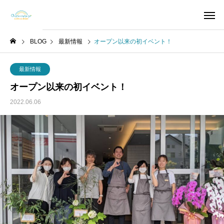
BLOG
最新情報
オープン以来の初イベント！
最新情報
オープン以来の初イベント！
2022.06.06