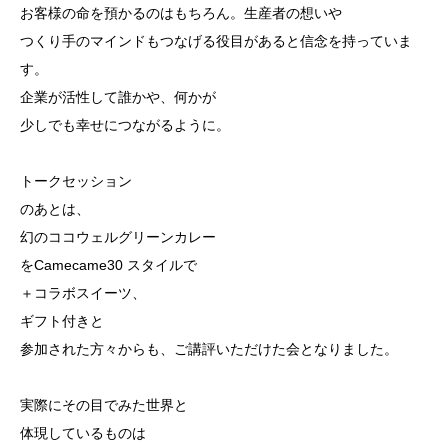
お客様の命を預かるのはもちろん。生産者の想いや
つくり手のマインドもつなげる役目があると信念を持っていま
す。
企業が活性して誰かや、何かが
少しでも幸せにつながるように。
トークセッション
のあとは、
幻のココウェルグリーンカレー
をCamecame30 スタイルで
＋コラボスイーツ、
ギフト付きと
参加された方々からも、ご講評いただけた会となりました。
実際にその目でみた世界と
体現しているものは