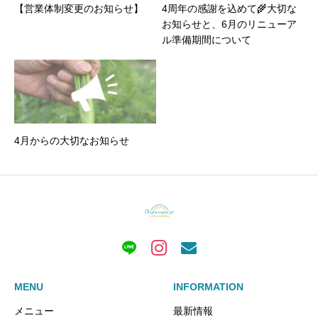
【営業体制変更のお知らせ】
4周年の感謝を込めて🌾大切な
お知らせと、6月のリニューア
ル準備期間について
4月からの大切なお知らせ
MENU
INFORMATION
メニュー
最新情報