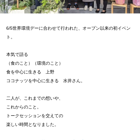
6/5世界環境デーに合わせて行われた、オープン以来の初イベン
ト。
本気で語る
（食のこと）（環境のこと）
食を中心に生きる 上野
ココナッツを中心に生きる 水井さん。
二人が、これまでの想いや、
これからのこと。
トークセッションを交えての
楽しい時間となりました。