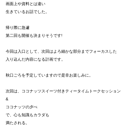
画面上や資料とは違い
生きているお話でした。
帰り際に急遽
第二回も開催も決まりそうです!
今回は入口として、次回はよろ細かな部分までフォーカスした
入り込んだ内容になる計画です。
秋口ごろを予定していますので是非お楽しみに。
次回は、ココナッツスイーツ付きティータイムトークセッション
&
ココナッツの夕べ
で、心も知識もカラダも
満たされる。