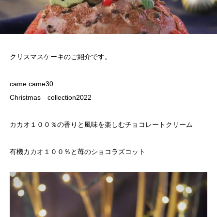
クリスマスケーキのご紹介です。
came came30
Christmas collection2022
カカオ１００％の香りと風味を楽しむチョコレートクリーム
有機カカオ１００％と苺のショコラズコット