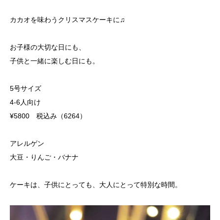
カカオを味わうクリスマスケーキに♫
お子様の大切な日にも、
子供と一緒に楽しむ日にも。
5号サイズ
4-6人向け
¥5800 税込み（6264）
アレルゲン
大豆・りんご・バナナ
ケーキは、子供にとっても、大人にとって特別な時間。