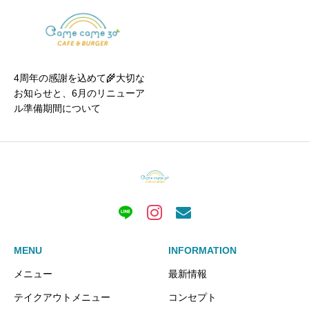
4周年の感謝を込めて🌾大切な
お知らせと、6月のリニューア
ル準備期間について
MENU
INFORMATION
メニュー
最新情報
テイクアウトメニュー
コンセプト