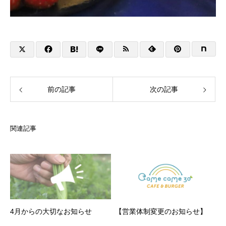
前の記事
次の記事
関連記事
4月からの大切なお知らせ
【営業体制変更のお知らせ】