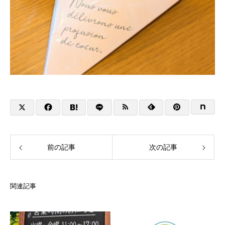
前の記事
次の記事
関連記事