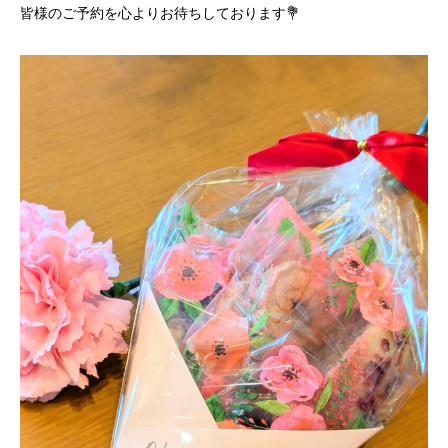
皆様のご予約を心よりお待ちしております💐