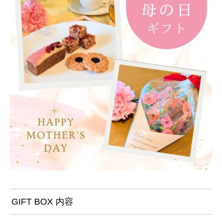
GIFT BOX 内容