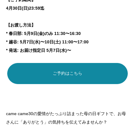
4月30日(日)23:59迄
【お渡し方法】
* 春日部: 5月9日(金)のみ 11:30〜16:30
* 越谷: 5月7日(水)〜10日(土) 11:00〜17:00
* 発送: お届け指定日 5月7日(水)〜
ご予約はこちら
came came30の愛情がたっぷり詰まった母の日ギフトで、お母
さんに「ありがとう」の気持ちを伝えてみませんか？