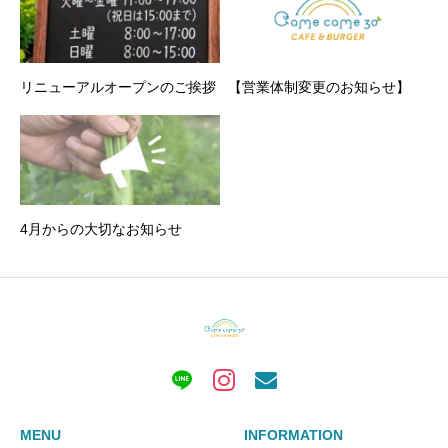
リニューアルオープンのご挨拶
【営業体制変更のお知らせ】
4月からの大切なお知らせ
MENU
INFORMATION