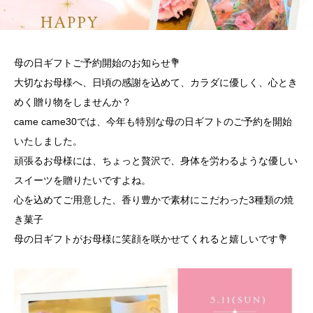
母の日ギフトご予約開始のお知らせ💐
大切なお母様へ、日頃の感謝を込めて、カラダに優しく、心とき
めく贈り物をしませんか？
came came30では、今年も特別な母の日ギフトのご予約を開始
いたしました。
頑張るお母様には、ちょっと贅沢で、身体を労わるような優しい
スイーツを贈りたいですよね。
心を込めてご用意した、香り豊かで素材にこだわった3種類の焼
き菓子
母の日ギフトがお母様に笑顔を咲かせてくれると嬉しいです💐