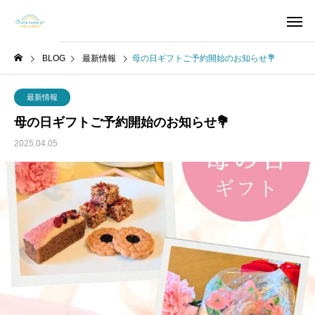
BLOG
最新情報
母の日ギフトご予約開始のお知らせ💐
最新情報
母の日ギフトご予約開始のお知らせ💐
2025.04.05