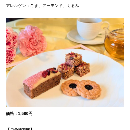
アレルゲン：ごま、アーモンド、くるみ
価格：1,580円
【ご予約期間】