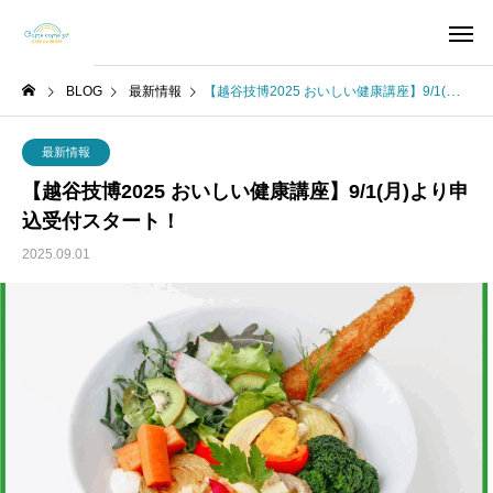
BLOG
最新情報
​【越谷技博2025 おいしい健康講座】9/1(月)より申込受付スタート！
最新情報
​【越谷技博2025 おいしい健康講座】9/1(月)より申
込受付スタート！
2025.09.01