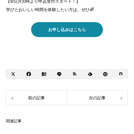
【9/1(月)0時より申込受付スタート！】
学びとおいしい時間を体験したい方は、ぜひ🌈
お申し込みはこちら
前の記事
次の記事
関連記事