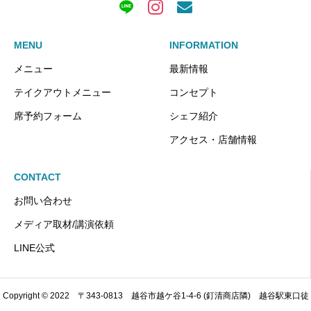
MENU
INFORMATION
メニュー
最新情報
テイクアウトメニュー
コンセプト
席予約フォーム
シェフ紹介
アクセス・店舗情報
CONTACT
お問い合わせ
メディア取材/講演依頼
LINE公式
Instagram
MENU
TAKEOUT
電話
ご予約
Copyright © 2022 〒343-0813 越谷市越ケ谷1-4-6 (釘清商店隣) 越谷駅東口徒