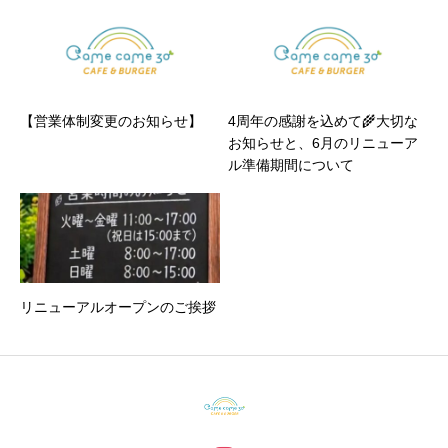
【営業体制変更のお知らせ】
4周年の感謝を込めて🌾大切な
お知らせと、6月のリニューア
ル準備期間について
リニューアルオープンのご挨拶