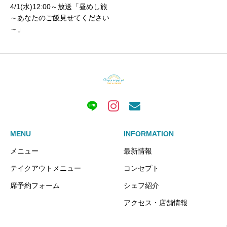
4/1(水)12:00～放送「昼めし旅
～あなたのご飯見せてください
～」
MENU
INFORMATION
メニュー
最新情報
テイクアウトメニュー
コンセプト
席予約フォーム
シェフ紹介
アクセス・店舗情報