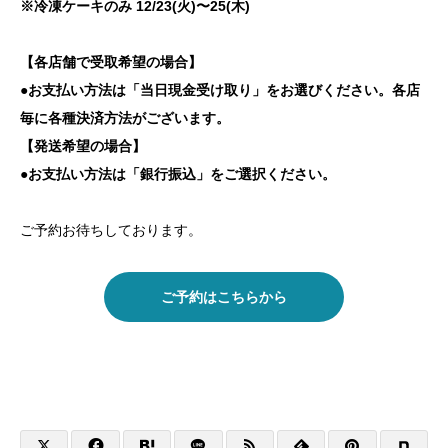
※冷凍ケーキのみ
12/23(火)〜25(木)
【各店舗で受取希望の場合】
●お支払い方法は「当日現金受け取り」をお選びください。各店
毎に各種決済方法がございます。
【発送希望の場合】
●お支払い方法は「銀行振込」をご選択ください。
ご予約お待ちしております。
ご予約はこちらから