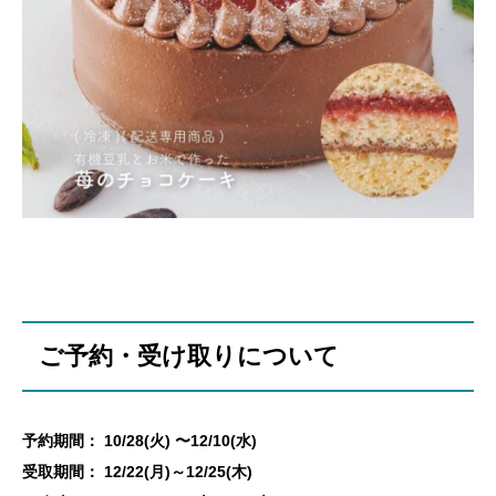
ご予約・受け取りについて
予約期間： 10/28(火) 〜
12/10(水)
​受取期間： 12/22(月)～12/25(木)