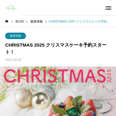
BLOG
最新情報
CHRISTMAS 2025 クリスマスケーキ予約スタート！
最新情報
CHRISTMAS 2025 クリスマスケーキ予約スター
ト！
2025.10.30