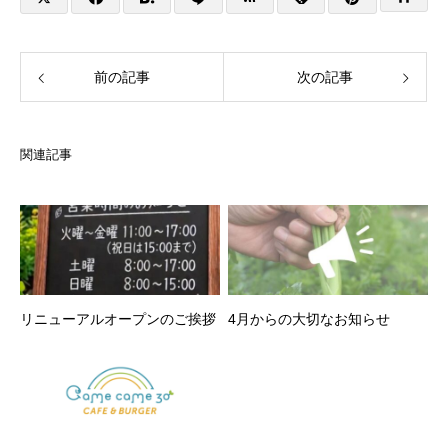
前の記事
次の記事
関連記事
リニューアルオープンのご挨拶
4月からの大切なお知らせ