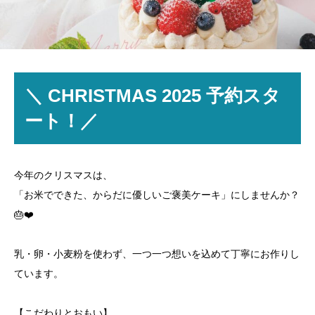
＼ CHRISTMAS 2025 予約スタ
ート！／
今年のクリスマスは、
「お米でできた、からだに優しいご褒美ケーキ」にしませんか？
🎂❤️
乳・卵・小麦粉を使わず、一つ一つ想いを込めて丁寧にお作りし
ています。
​【こだわりとおもい】