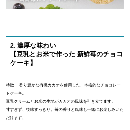
​2. 濃厚な味わい
​【豆乳とお米で作った 新鮮苺のチョコ
ケーキ】
​特徴： 香り豊かな有機カカオを使用した、本格的なチョコレー
トケーキ。
豆乳クリームとお米の生地がカカオの風味を引き立てます。
甘すぎず、後味すっきり。苺の香りと風味も一緒にお楽しみいた
だけます。