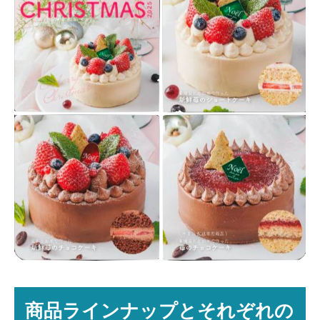
​商品ラインナップとそれぞれの