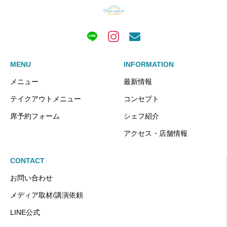
MENU
INFORMATION
メニュー
最新情報
テイクアウトメニュー
コンセプト
席予約フォーム
シェフ紹介
アクセス・店舗情報
CONTACT
お問い合わせ
メディア取材/講演依頼
LINE公式