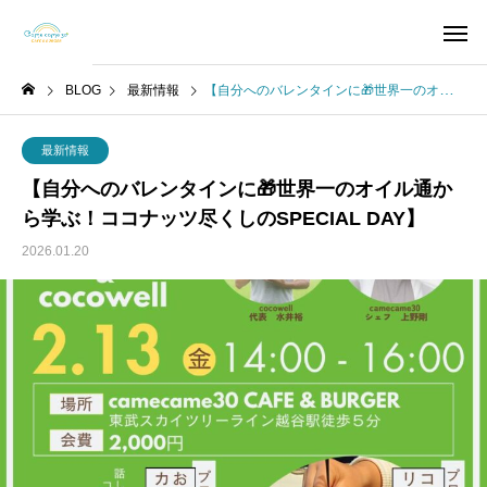
BLOG
最新情報
【自分へのバレンタインに🎁世界一のオイル通から学ぶ！ココナッツ尽くしのSPECIAL DAY】
最新情報
【自分へのバレンタインに🎁世界一のオイル通か
ら学ぶ！ココナッツ尽くしのSPECIAL DAY】
2026.01.20