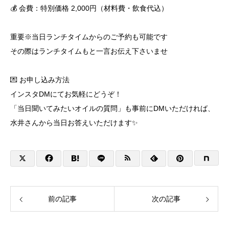
​💰 会費：特別価格 2,000円（材料費・飲食代込）
重要※当日ランチタイムからのご予約も可能です
その際はランチタイムもと一言お伝え下さいませ
​💌 お申し込み方法
インスタDMにてお気軽にどうぞ！
「当日聞いてみたいオイルの質問」も事前にDMいただければ、
水井さんから当日お答えいただけます✨
前の記事
次の記事