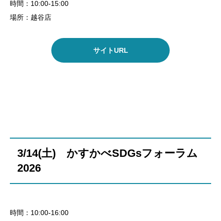
時間：10:00-15:00
場所：越谷店
サイトURL
3/14(土) かすかべSDGsフォーラム
2026
時間：10:00-16:00