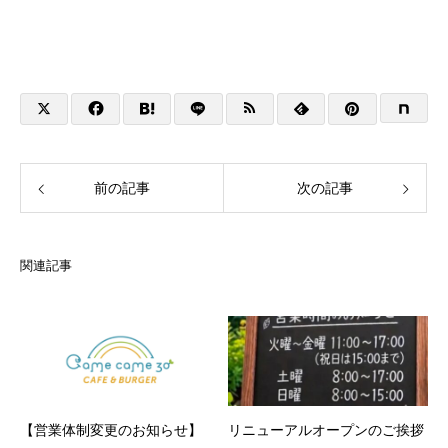
前の記事
次の記事
関連記事
【営業体制変更のお知らせ】
リニューアルオープンのご挨拶