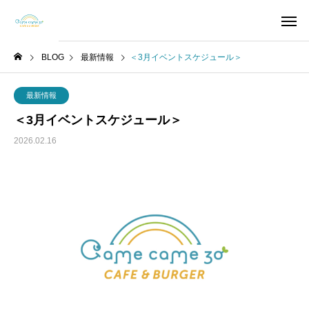
BLOG
最新情報
＜3月イベントスケジュール＞
最新情報
＜3月イベントスケジュール＞
2026.02.16