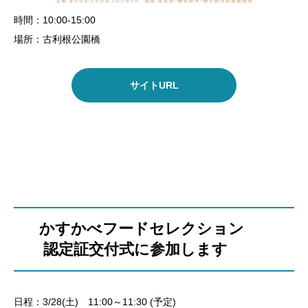
時間：10:00-15:00
場所：古利根公園橋
サイトURL
かすかべフードセレクション
認定証交付式に参加します
日程：3/28(土) 11:00～11:30 (予定)