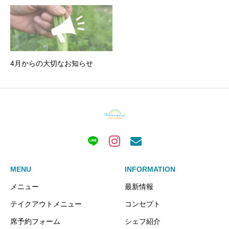
4月からの大切なお知らせ
MENU
INFORMATION
メニュー
最新情報
テイクアウトメニュー
コンセプト
席予約フォーム
シェフ紹介