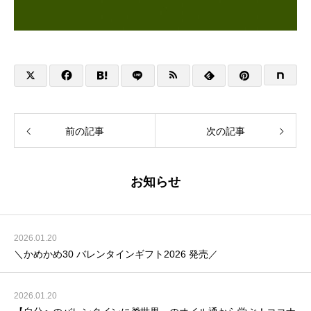
前の記事
次の記事
お知らせ
2026.01.20
​＼かめかめ30 バレンタインギフト2026 発売／
2026.01.20