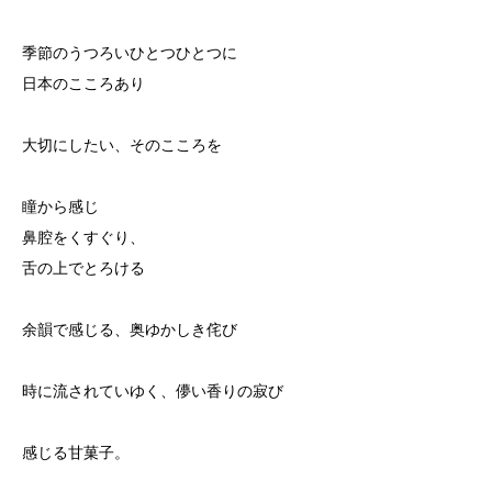
季節のうつろいひとつひとつに
日本のこころあり
大切にしたい、そのこころを
瞳から感じ
鼻腔をくすぐり、
舌の上でとろける
余韻で感じる、奥ゆかしき侘び
時に流されていゆく、儚い香りの寂び
感じる甘菓子。