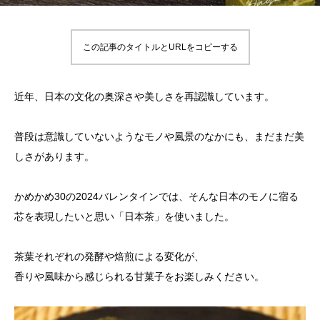
この記事のタイトルとURLをコピーする
近年、日本の文化の奥深さや美しさを再認識しています。
普段は意識していないようなモノや風景のなかにも、まだまだ美
しさがあります。
かめかめ30の2024バレンタインでは、そんな日本のモノに宿る
芯を表現したいと思い「日本茶」を使いました。
茶葉それぞれの発酵や焙煎による変化が、
香りや風味から感じられる甘菓子をお楽しみください。