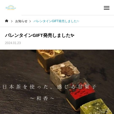
お知らせ
バレンタインGIFT発売しました✨
バレンタインGIFT発売しました✨
2024.01.23