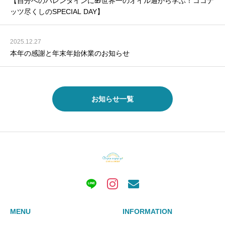
【自分へのバレンタインに🎁世界一のオイル通から学ぶ！ココナ
ッツ尽くしのSPECIAL DAY】
2025.12.27
本年の感謝と年末年始休業のお知らせ
お知らせ一覧
MENU
INFORMATION