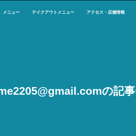
メニュー
テイクアウトメニュー
アクセス・店舗情報
ame2205@gmail.comの記