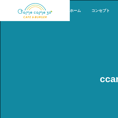
ホーム
コンセプト
cc