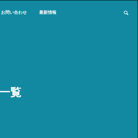
お問い合わせ
最新情報
事一覧